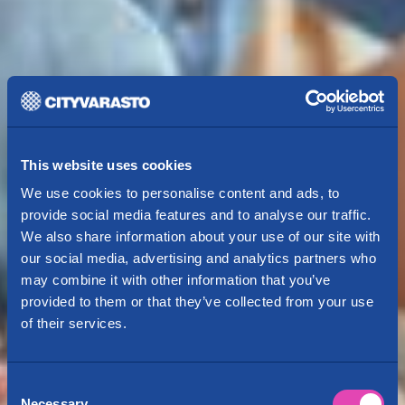
This website uses cookies
We use cookies to personalise content and ads, to
provide social media features and to analyse our traffic.
We also share information about your use of our site with
our social media, advertising and analytics partners who
may combine it with other information that you’ve
provided to them or that they’ve collected from your use
of their services.
Consent
Necessary