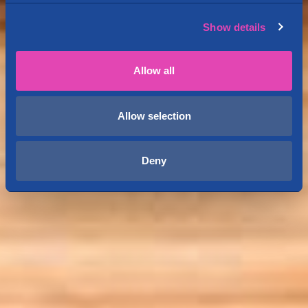
Show details
Allow all
Allow selection
Deny