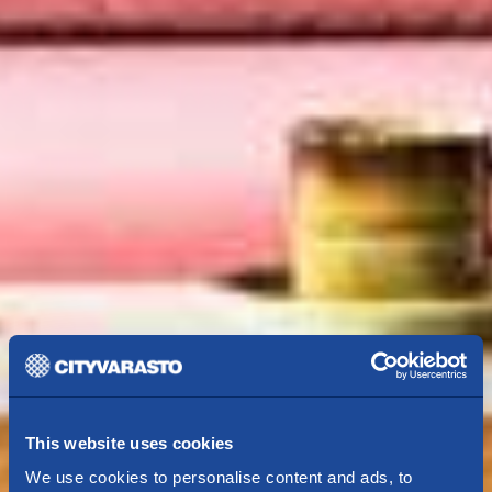
This website uses cookies
We use cookies to personalise content and ads, to