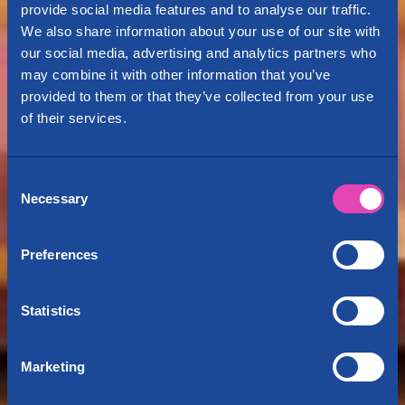
provide social media features and to analyse our traffic.
We also share information about your use of our site with
our social media, advertising and analytics partners who
may combine it with other information that you’ve
provided to them or that they’ve collected from your use
of their services.
Consent
Necessary
Selection
Preferences
Statistics
Marketing