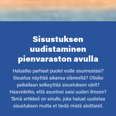
Sisustuksen
uudistaminen
pienvaraston avulla
Haluatko parhaat puolet esille asunnostasi?
Sisustus näyttää aikansa eläneeltä? Olisiko
paikallaan selkeyttää sisustuksen värit?
Haaveiletko, että asuntosi saisi uuden ilmeen?
Tämä artikkeli on sinulle, joka haluat uudistaa
sisustuksen mutta et tiedä mistä aloittaisit.