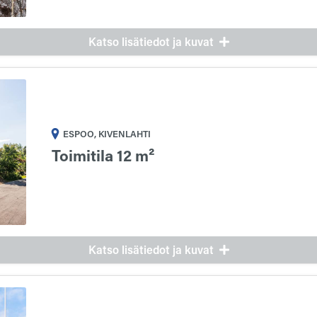
Katso lisätiedot ja kuvat
ESPOO, KIVENLAHTI
Toimitila 12 m²
Katso lisätiedot ja kuvat