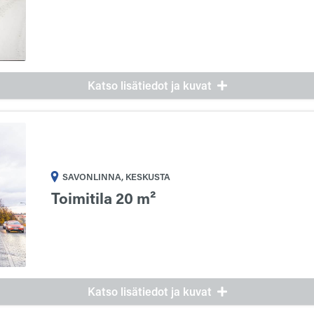
Katso lisätiedot ja kuvat
SAVONLINNA, KESKUSTA
Toimitila 20 m²
Katso lisätiedot ja kuvat