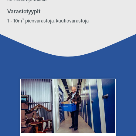
Varastotyypit
1 - 10m² pienvarastoja, kuutiovarastoja