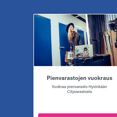
Pienvarastojen vuokraus
Vuokraa pienvarasto Hyvinkään
Cityvarastosta