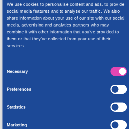
We use cookies to personalise content and ads, to provide
social media features and to analyse our traffic. We also
share information about your use of our site with our social
media, advertising and analytics partners who may
combine it with other information that you’ve provided to
them or that they’ve collected from your use of their
services.
Consent
Necessary
Selection
Preferences
Statistics
Marketing