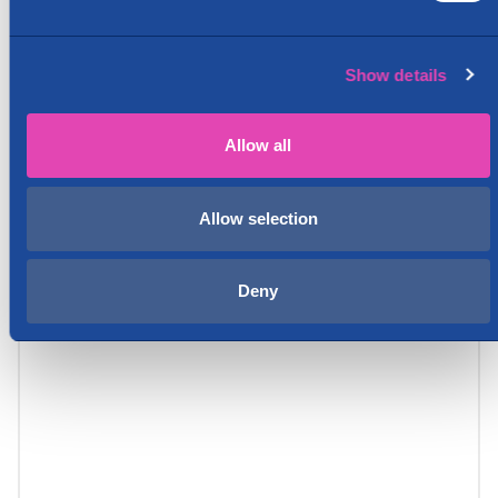
Show details
Allow all
Allow selection
Deny