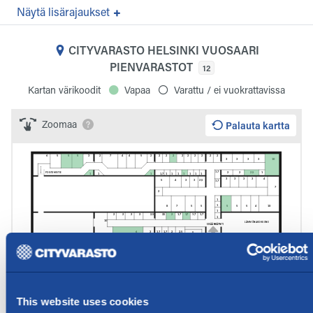
lisärajaukset
CITYVARASTO HELSINKI VUOSAARI
PIENVARASTOT
12
Kartan värikoodit
Vapaa
Varattu / ei vuokrattavissa
Zoomaa
Palauta kartta
This website uses cookies