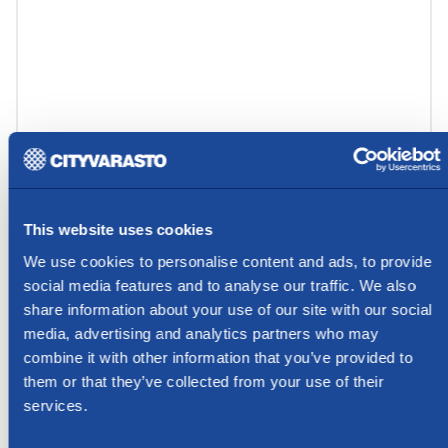
This website uses cookies
We use cookies to personalise content and ads, to provide
social media features and to analyse our traffic. We also
share information about your use of our site with our social
media, advertising and analytics partners who may
combine it with other information that you’ve provided to
them or that they’ve collected from your use of their
services.