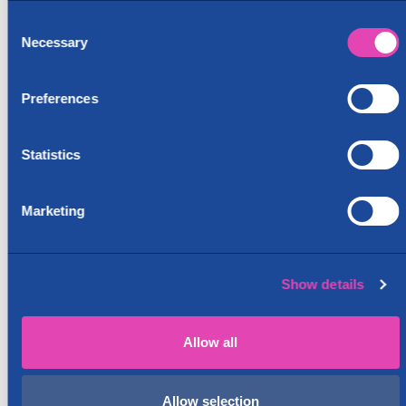
Consent
Necessary
Selection
Preferences
Statistics
Marketing
Show details
Allow all
Allow selection