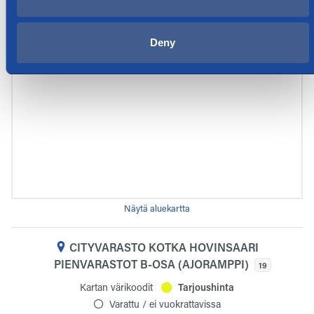
Deny
Näytä aluekartta
CITYVARASTO KOTKA HOVINSAARI
PIENVARASTOT B-OSA (AJORAMPPI)
19
Kartan värikoodit
Tarjoushinta
Varattu / ei vuokrattavissa