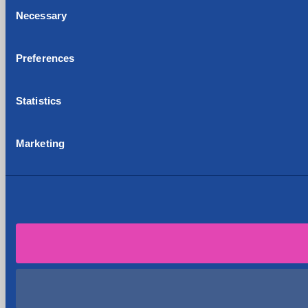
Consent
Necessary
Selection
Preferences
Statistics
Marketing