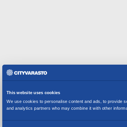
This website uses cookies
We use cookies to personalise content and ads, to provide soc
and analytics partners who may combine it with other informat