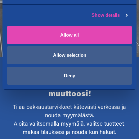
Show details
Allow all
Allow selection
Deny
Pakkaustarvikkeet
muuttoosi!
Tilaa pakkaustarvikkeet kätevästi verkossa ja
nouda myymälästä.
Aloita valitsemalla myymälä, valitse tuotteet,
maksa tilauksesi ja nouda kun haluat.