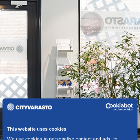
This website uses cookies
We use cookies to personalise content and ads, to