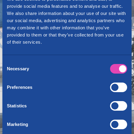
provide social media features and to analyse our traffic.
We also share information about your use of our site with
our social media, advertising and analytics partners who
may combine it with other information that you’ve
provided to them or that they’ve collected from your use
of their services.
Consent
Necessary
Selection
Preferences
Statistics
Marketing