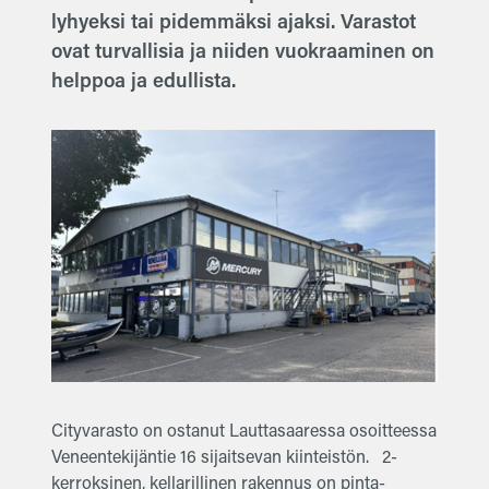
lyhyeksi tai pidemmäksi ajaksi. Varastot
ovat turvallisia ja niiden vuokraaminen on
helppoa ja edullista.
Cityvarasto on ostanut Lauttasaaressa osoitteessa
Veneentekijäntie 16 sijaitsevan kiinteistön. 2-
kerroksinen, kellarillinen rakennus on pinta-