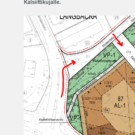
Kalsiittikujalle.