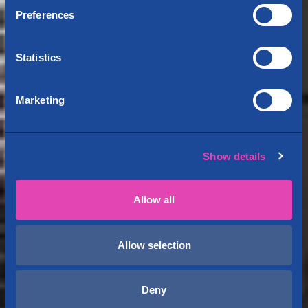
Preferences
Statistics
Marketing
Show details
Allow all
Allow selection
Deny