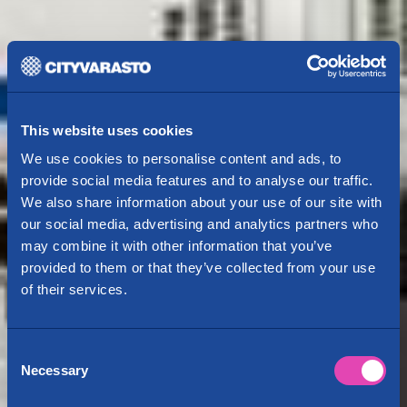
This website uses cookies
We use cookies to personalise content and ads, to
provide social media features and to analyse our traffic.
We also share information about your use of our site with
our social media, advertising and analytics partners who
may combine it with other information that you’ve
provided to them or that they’ve collected from your use
of their services.
Consent
Necessary
Selection