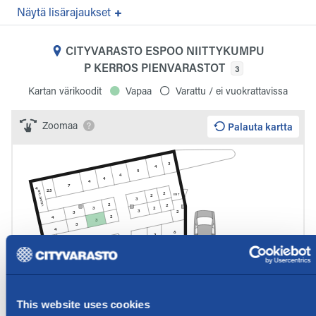
lisärajaukset
CITYVARASTO ESPOO NIITTYKUMPU
P KERROS PIENVARASTOT
3
Kartan värikoodit
Vapaa
Varattu / ei vuokrattavissa
Zoomaa
Palauta kartta
This website uses cookies