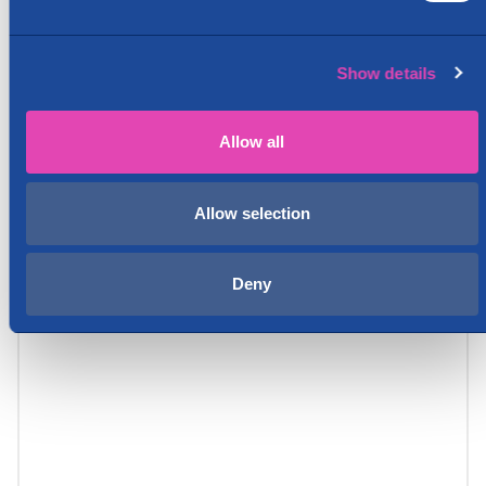
Show details
Allow all
Allow selection
Deny