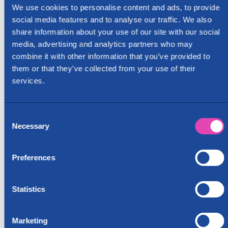
We use cookies to personalise content and ads, to provide
social media features and to analyse our traffic. We also
share information about your use of our site with our social
media, advertising and analytics partners who may
combine it with other information that you’ve provided to
them or that they’ve collected from your use of their
services.
Consent
Necessary
Selection
Preferences
Statistics
Marketing